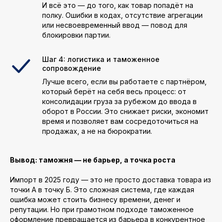
И всё это — до того, как товар попадёт на
полку. Ошибки в кодах, отсутствие агрегации
или несвоевременный ввод — повод для
блокировки партии.
Шаг 4: логистика и таможенное
сопровождение
Лучше всего, если вы работаете с партнёром,
который берёт на себя весь процесс: от
консолидации груза за рубежом до ввода в
оборот в России. Это снижает риски, экономит
время и позволяет вам сосредоточиться на
продажах, а не на бюрократии.
Вывод: таможня — не барьер, а точка роста
Импорт в 2025 году — это не просто доставка товара из
точки А в точку Б. Это сложная система, где каждая
ошибка может стоить бизнесу времени, денег и
репутации. Но при грамотном подходе таможенное
оформление превращается из барьера в конкурентное