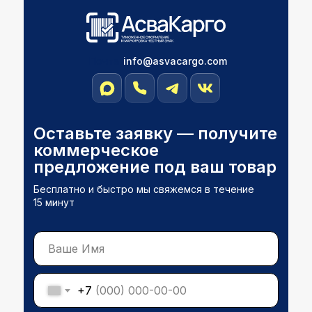
Почта
info@asvacargо.com
Оставьте заявку — получите
коммерческое
предложение под ваш товар
Бесплатно и быстро мы свяжемся в течение
15 минут
+7