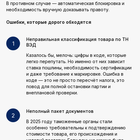
В противном случае — автоматическая блокировка и
необходимость вручную доказывать правоту.
Ошибки, которые дорого обходятся
Неправильная классификация товара по ТН
ВЭД
Казалось бы, мелочь: цифры в коде, которые
легко перепутать. Но именно от них зависит
ставка пошлины, необходимость сертификации
и даже требование к маркировке. Ошибка в
коде — это не просто пересчёт налога, это
повод для полной остановки партии и
внеплановой проверки.
Неполный пакет документов
В 2025 году таможенные органы стали
особенно требовательны к подтверждению
стоимости товара, его происхождения и