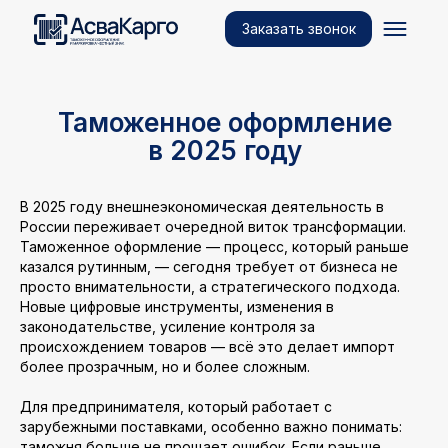
Заказать звонок
Таможенное оформление
в 2025 году
В 2025 году внешнеэкономическая деятельность в
России переживает очередной виток трансформации.
Таможенное оформление — процесс, который раньше
казался рутинным, — сегодня требует от бизнеса не
просто внимательности, а стратегического подхода.
Новые цифровые инструменты, изменения в
законодательстве, усиление контроля за
происхождением товаров — всё это делает импорт
более прозрачным, но и более сложным.
Для предпринимателя, который работает с
зарубежными поставками, особенно важно понимать:
таможня больше не прощает ошибок. Если раньше