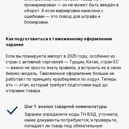
промаркирован — он не может быть введён в
оборот. А если маркировка нанесена с
ошибками — это повод для штрафа и
блокировки.
Как подготовиться к таможенному оформлению
заранее
Если вы планируете импорт в 2025 году, особенно из
стран с активной торговлей — Турции, Китая, стран ЕС
— важно не просто знать правила, а встроить их в свою
бизнес-модель. Таможенное оформление больше не
работает по принципу «разберёмся по ходу». Теперь
это — этап, который требует подготовки ещё до
отправки товара.
Шаг 1: анализ товарной номенклатуры
Заранее определите коды ТН ВЭД, уточните,
какие документы потребуются, и проверьте,
попадает ли товар под обязательную