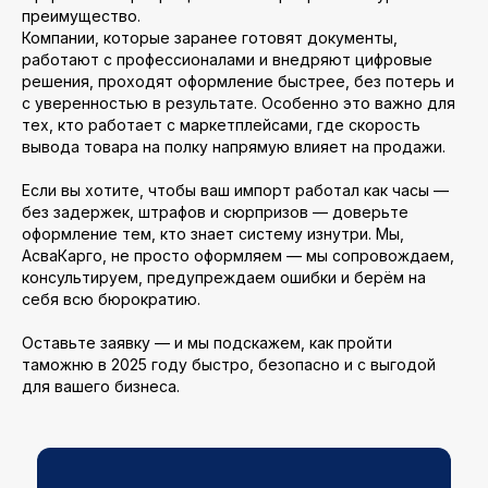
преимущество.
Компании, которые заранее готовят документы,
работают с профессионалами и внедряют цифровые
решения, проходят оформление быстрее, без потерь и
с уверенностью в результате. Особенно это важно для
тех, кто работает с маркетплейсами, где скорость
вывода товара на полку напрямую влияет на продажи.
Если вы хотите, чтобы ваш импорт работал как часы —
без задержек, штрафов и сюрпризов — доверьте
оформление тем, кто знает систему изнутри. Мы,
АсваКарго, не просто оформляем — мы сопровождаем,
консультируем, предупреждаем ошибки и берём на
себя всю бюрократию.
Оставьте заявку — и мы подскажем, как пройти
таможню в 2025 году быстро, безопасно и с выгодой
для вашего бизнеса.