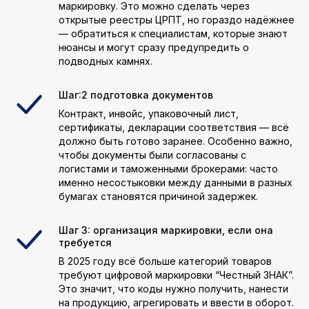
маркировку. Это можно сделать через
открытые реестры ЦРПТ, но гораздо надёжнее
— обратиться к специалистам, которые знают
нюансы и могут сразу предупредить о
подводных камнях.
Шаг:2 подготовка документов
Контракт, инвойс, упаковочный лист,
сертификаты, декларации соответствия — всё
должно быть готово заранее. Особенно важно,
чтобы документы были согласованы с
логистами и таможенными брокерами: часто
именно несостыковки между данными в разных
бумагах становятся причиной задержек.
Шаг 3: организация маркировки, если она
требуется
В 2025 году всё больше категорий товаров
требуют цифровой маркировки “Честный ЗНАК”.
Это значит, что коды нужно получить, нанести
на продукцию, агрегировать и ввести в оборот.