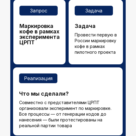
Запрос
Задача
Маркировка
Задача
кофе в рамках
Провести первую в
эксперимента
России маркировку
ЦРПТ
кофе в рамках
пилотного проекта
Реализация
Что мы сделали?
Совместно с представителями ЦРПТ
организовали эксперимент по маркировке.
Все процессы — от генерации кодов до
нанесения — были протестированы на
реальной партии товара