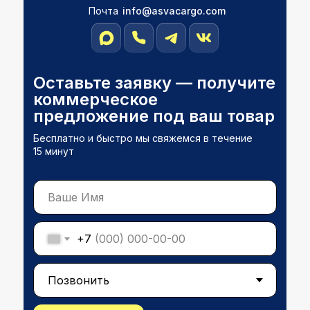
Почта
info@asvacargо.com
Оставьте заявку — получите
коммерческое
предложение под ваш товар
Бесплатно и быстро мы свяжемся в течение
15 минут
+7