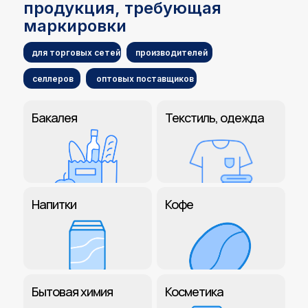
продукция, требующая
маркировки
для торговых сетей
производителей
селлеров
оптовых поставщиков
Бакалея
Текстиль, одежда
Напитки
Кофе
Бытовая химия
Косметика