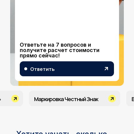
Ответьте на 7 вопросов и
получите расчет стоимости
прямо сейчас!
Ответить
»
Маркировка Честный Знак