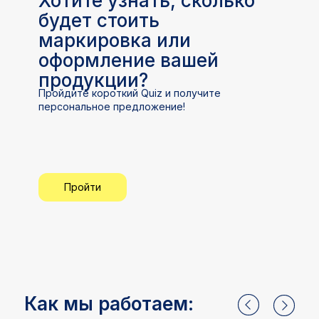
Хотите узнать, сколько
будет стоить
маркировка или
оформление вашей
продукции?
Пройдите короткий Quiz и получите
персональное предложение!
Пройти
Как мы работаем: