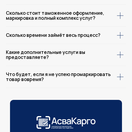
Сколько стоит таможенное оформление,
маркировка и полный комплекс услуг?
Сколько времени займёт весь процесс?
Какие дополнительные услуги вы
предоставляете?
Что будет, если я не успею промаркировать
товар вовремя?