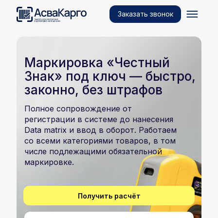
Заказать звонок
Маркировка «Честный
Знак» под ключ — быстро,
законно, без штрафов
Полное сопровождение от
регистрации в системе до нанесения
Data matrix и ввод в оборот. Работаем
со всеми категориями товаров, в том
числе подлежащими обязательной
маркировке.
Получить расчёт