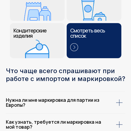
Кондитерские
Смотреть весь
изделия
список
Что чаще всего спрашивают при
работе с импортом и маркировкой?
Нужна ли мне маркировка для партии из
Европы?
Как узнать, требуется ли маркировка на
мой товар?