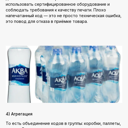
использовать сертифицированное оборудование и
соблюдать требования к качеству печати. Плохо
напечатанный код — это не просто техническая ошибка,
это повод для отказа в приёмке товара.
4) Агрегация
То есть объединение кодов в группы: коробки, паллеты,