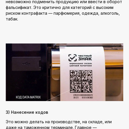
невозможно подменить продукцию или ввести в оборот
фальсификат. Это критично для категорий с высоким
риском контрафакта — парфюмерия, одежда, алкоголь,
табак.
3) Нанесение кодов
Это можно делать на производстве, на складе, или
даже на таможенном терминале. Главное —