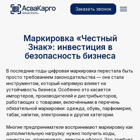
Заказать звонок
Маркировка «Честный
Знак»: инвестиция в
безопасность бизнеса
В последние годы цифровая маркировка перестала быть
просто требованием законодательства — она стала
инструментом, который напрямую влияет на
устойчивость бизнеса. Особенно это касается
импортеров, производителей и дистрибьюторов,
работающих с товарами, включёнными в перечень
обязательной маркировки: одежда, обувь, парфюмерия,
табак, напитки, электроника и другие категории.
Многие предприниматели воспринимают маркировку как
дополнительную нагрузку: нужно получить коды,
нанести их, агрегировать, ввести в оборот. Это требует