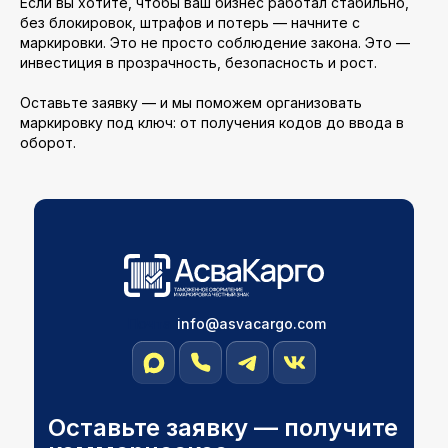
Если вы хотите, чтобы ваш бизнес работал стабильно,
без блокировок, штрафов и потерь — начните с
маркировки. Это не просто соблюдение закона. Это —
инвестиция в прозрачность, безопасность и рост.
Оставьте заявку — и мы поможем организовать
маркировку под ключ: от получения кодов до ввода в
оборот.
Почта
info@asvacargо.com
Оставьте заявку — получите