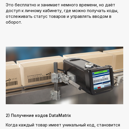
Это бесплатно и занимает немного времени, но даёт
доступ к личному кабинету, где можно получать коды,
отслеживать статус товаров и управлять вводом в
оборот.
2) Получение кодов DataMatrix
Когда каждый товар имеет уникальный код, становится