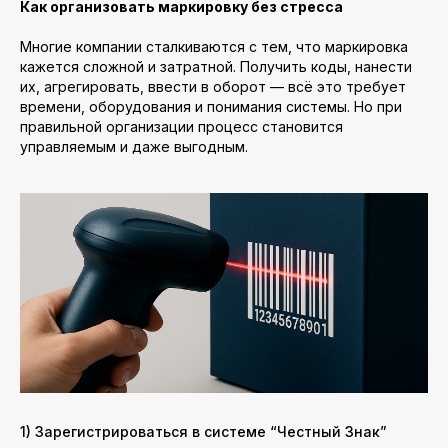
Как организовать маркировку без стресса
Многие компании сталкиваются с тем, что маркировка
кажется сложной и затратной. Получить коды, нанести
их, агрегировать, ввести в оборот — всё это требует
времени, оборудования и понимания системы. Но при
правильной организации процесс становится
управляемым и даже выгодным.
1) Зарегистрироваться в системе “Честный Знак”