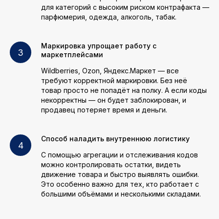
для категорий с высоким риском контрафакта —
парфюмерия, одежда, алкоголь, табак.
Маркировка упрощает работу с
маркетплейсами
Wildberries, Ozon, Яндекс.Маркет — все
требуют корректной маркировки. Без неё
товар просто не попадёт на полку. А если коды
некорректны — он будет заблокирован, и
продавец потеряет время и деньги.
Способ наладить внутреннюю логистику
С помощью агрегации и отслеживания кодов
можно контролировать остатки, видеть
движение товара и быстро выявлять ошибки.
Это особенно важно для тех, кто работает с
большими объёмами и несколькими складами.