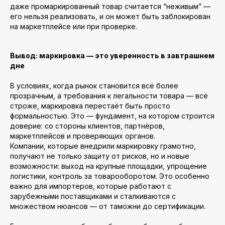
даже промаркированный товар считается “неживым” —
его нельзя реализовать, и он может быть заблокирован
на маркетплейсе или при проверке.
Вывод: маркировка — это уверенность в завтрашнем
дне
В условиях, когда рынок становится всё более
прозрачным, а требования к легальности товара — всё
строже, маркировка перестаёт быть просто
формальностью. Это — фундамент, на котором строится
доверие: со стороны клиентов, партнёров,
маркетплейсов и проверяющих органов.
Компании, которые внедрили маркировку грамотно,
получают не только защиту от рисков, но и новые
возможности: выход на крупные площадки, упрощение
логистики, контроль за товарооборотом. Это особенно
важно для импортеров, которые работают с
зарубежными поставщиками и сталкиваются с
множеством нюансов — от таможни до сертификации.