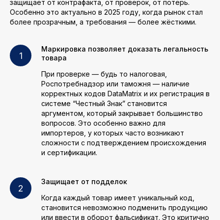
защищает от контрафакта, от проверок, от потерь.
Особенно это актуально в 2025 году, когда рынок стал
более прозрачным, а требования — более жёсткими.
Маркировка позволяет доказать легальность
товара
При проверке — будь то налоговая,
Роспотребнадзор или таможня — наличие
корректных кодов DataMatrix и их регистрация в
системе “Честный Знак” становится
аргументом, который закрывает большинство
вопросов. Это особенно важно для
импортеров, у которых часто возникают
сложности с подтверждением происхождения
и сертификации.
Защищает от подделок
Когда каждый товар имеет уникальный код,
становится невозможно подменить продукцию
или ввести в оборот фальсификат. Это критично