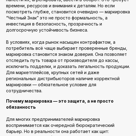
времени, ресурсов и внимания к деталям. Но если
посмотреть глубже, становится очевидно — маркировка
“Честный Знак” это не просто формальность, а
инвестиция в безопасность, прозрачность и
долгосрочную устойчивость бизнеса.
В условиях, когда рынок насыщен контрафактом, а
потребитель всё чаще выбирает проверенные бренды,
маркировка становится знаком доверия. Она позволяет
отследить путь товара от производителя до кассы,
исключить подделки, и доказать легальность продукции.
Для маркетплейсов, крупных сетей и даже
региональных дистрибьюторов наличие корректной
маркировки — обязательное условие для
сотрудничества.
Почему маркировка — это защита, а не просто
обязанность
Для многих предпринимателей маркировка
воспринимается как очередной бюрократический
барьер. Но в реальности она работает как щит: