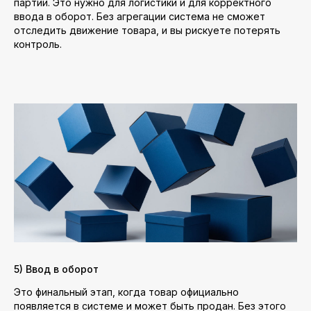
партии. Это нужно для логистики и для корректного
ввода в оборот. Без агрегации система не сможет
отследить движение товара, и вы рискуете потерять
контроль.
5) Ввод в оборот
Это финальный этап, когда товар официально
появляется в системе и может быть продан. Без этого