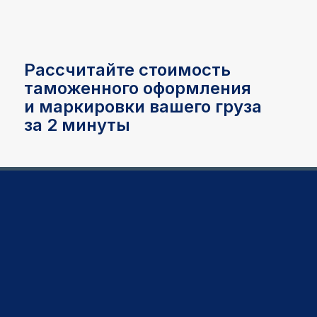
Рассчитайте стоимость
таможенного оформления
и маркировки вашего груза
за 2 минуты