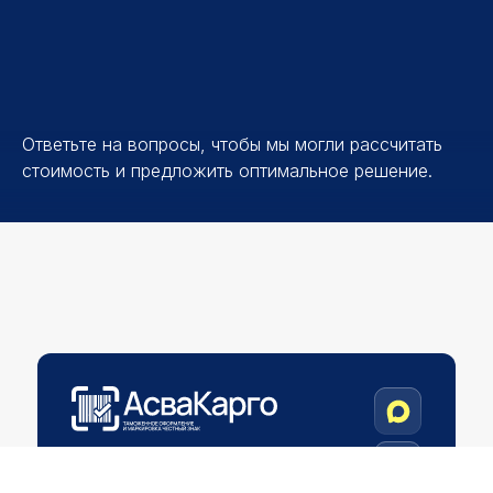
Ответьте на вопросы, чтобы мы могли рассчитать
стоимость и предложить оптимальное решение.
+7 800 234 09 49
info@asvacargо.com